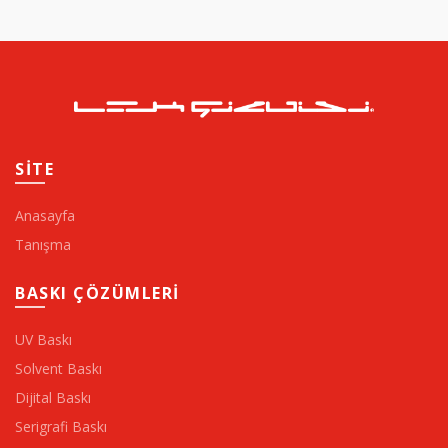
SİTE
Anasayfa
Tanışma
BASKI ÇÖZÜMLERİ
UV Baskı
Solvent Baskı
Dijital Baskı
Serigrafi Baskı