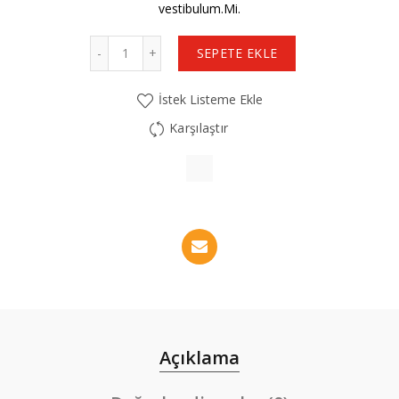
vestibulum.Mi.
SEPETE EKLE
İstek Listeme Ekle
Karşılaştır
Açıklama