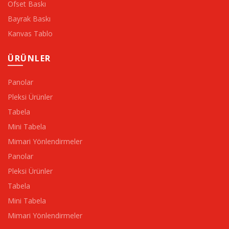
Ofset Baskı
Bayrak Baskı
Kanvas Tablo
ÜRÜNLER
Panolar
Pleksi Ürünler
Tabela
Mini Tabela
Mimari Yönlendirmeler
Panolar
Pleksi Ürünler
Tabela
Mini Tabela
Mimari Yönlendirmeler